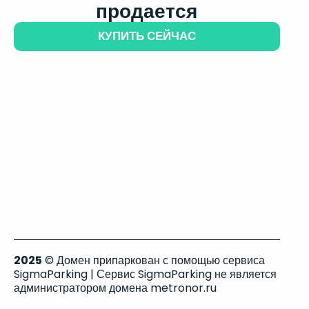
продается
КУПИТЬ СЕЙЧАС
2025
© Домен припаркован с помощью сервиса
SigmaParking | Сервис SigmaParking не является
администратором домена metronor.ru